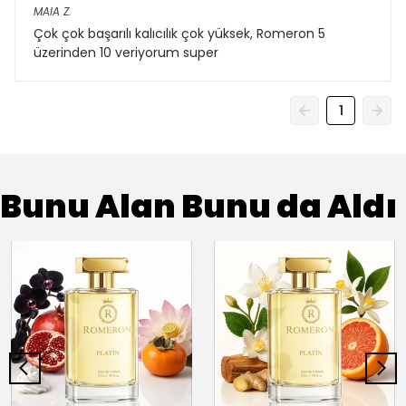
MAIA
Z.
Çok çok başarılı kalıcılık çok yüksek, Romeron 5
üzerinden 10 veriyorum super
1
Bunu Alan Bunu da Aldı