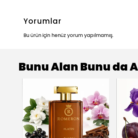
Yorumlar
Bu ürün için henüz yorum yapılmamış.
Bunu Alan Bunu da A