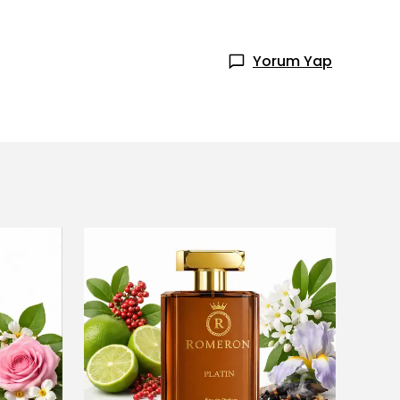
Yorum Yap