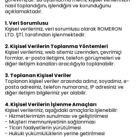
nasıl toplandığını, işlendiğini ve korunduğunu
açıklamaktadır.
1. Veri Sorumlusu
Kişisel verileriniz, veri sorumlusu olarak ROMERON
LTD. ŞTİ. tarafından işlenmektedir.
2. Kişisel Verilerin Toplanma Yöntemleri
Kişisel verileriniz, web sitemiz üzerinden, çevrimiçi
formlar, e-posta iletişimi, telefon görüşmeleri ve
diğer iletişim kanalları aracılığıyla toplanabilir.
3. Toplanan Kişisel Veriler
Toplanan kişisel veriler arasında adınız, soyadınız, e-
posta adresiniz, telefon numaranız, IP adresiniz ve
diğer iletişim bilgileriniz yer alabilir.
4. Kişisel Verilerin İşlenme Amaçları
Kişisel verileriniz, aşağıdaki amaçlarla işlenebilir:
- Hizmetlerimizin sunulması ve geliştirilmesi
- Müşteri memnuniyetinin sağlanması
- Ticari faaliyetlerin yürütülmesi
- Hukuki yükümlülüklerin yerine getirilmesi