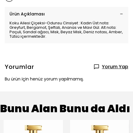
Ürün Açıklaması
Koku Ailesi:Çiçeksi-Odunsu Cinsiyet : Kadın Üst nota:
Greyfurt, Bergamot, Şeftali, Ananas ve Mavi Gül. Alt nota:
Paçuli, Sandal ağacı, Misk, Beyaz Misk, Deniz notası, Amber,
Tütsü içermektedir.
Yorumlar
Yorum Yap
Bu ürün için henüz yorum yapılmamış.
Bunu Alan Bunu da Aldı