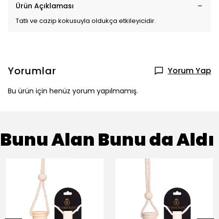
Ürün Açıklaması
Tatlı ve cazip kokusuyla oldukça etkileyicidir.
Yorumlar
Yorum Yap
Bu ürün için henüz yorum yapılmamış.
Bunu Alan Bunu da Aldı