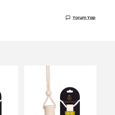
Yorum Yap