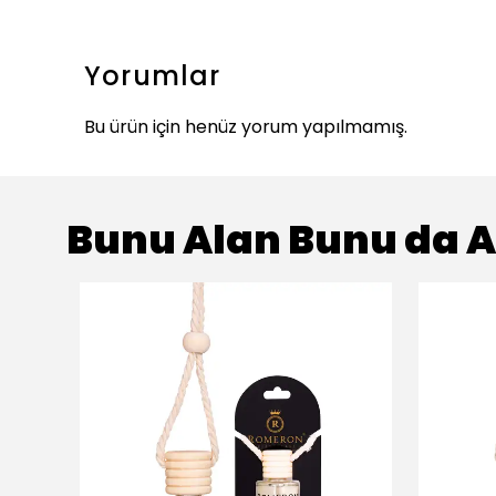
Yorumlar
Bu ürün için henüz yorum yapılmamış.
Bunu Alan Bunu da A