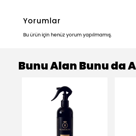
Yorumlar
Bu ürün için henüz yorum yapılmamış.
Bunu Alan Bunu da A