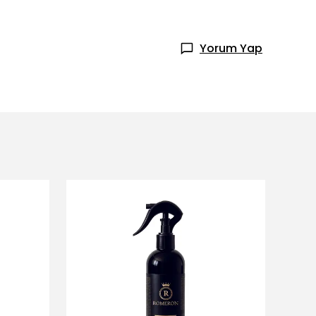
Yorum Yap