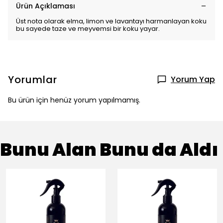
Ürün Açıklaması
Üst nota olarak elma, limon ve lavantayı harmanlayan koku
bu sayede taze ve meyvemsi bir koku yayar.
Yorumlar
Yorum Yap
Bu ürün için henüz yorum yapılmamış.
Bunu Alan Bunu da Aldı