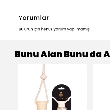
Yorumlar
Bu ürün için henüz yorum yapılmamış.
Bunu Alan Bunu da A