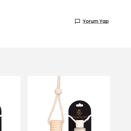
Yorum Yap