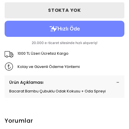
STOKTA YOK
1000 TL Üzeri Ücretsiz Kargo
Kolay ve Güvenli Ödeme Yöntemi
Ürün Açıklaması
Bacarat Bambu Çubuklu Odak Kokusu + Oda Spreyi
Yorumlar