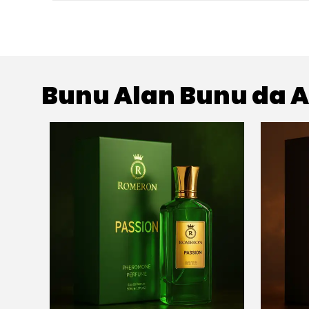
Bunu Alan Bunu da A