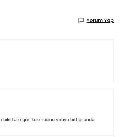
Yorum Yap
am bile tüm gün kokmasına yetiyo bittiği anda