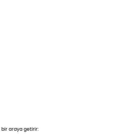
bir araya getirir: