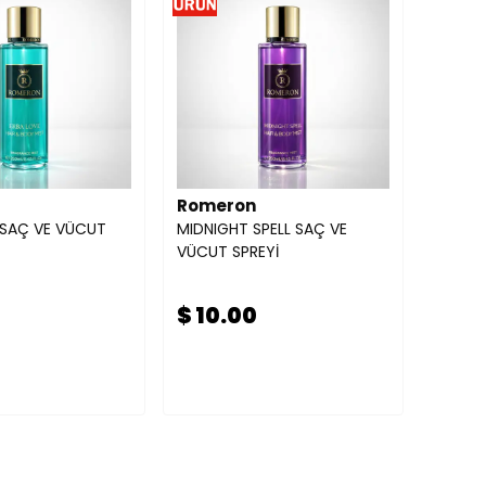
Romeron
 SAÇ VE VÜCUT
MIDNIGHT SPELL SAÇ VE
VÜCUT SPREYİ
$ 10.00