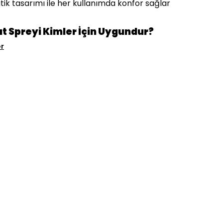
tik tasarımı ile her kullanımda konfor sağlar
t Spreyi Kimler İçin Uygundur?
r