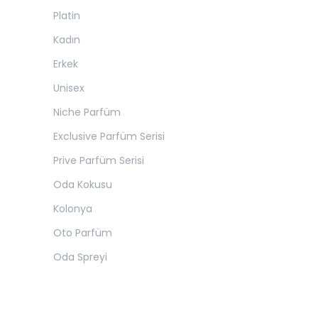
Platin
Kadın
Erkek
Unisex
Niche Parfüm
Exclusive Parfüm Serisi
Prive Parfüm Serisi
Oda Kokusu
Kolonya
Oto Parfüm
Oda Spreyi