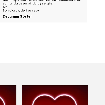
zamanda cesur bir duruş sergiler.
Alt
Son olarak, deri ve vetiv
Devamını Göster