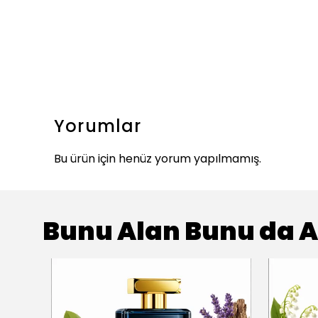
Yorumlar
Bu ürün için henüz yorum yapılmamış.
Bunu Alan Bunu da A