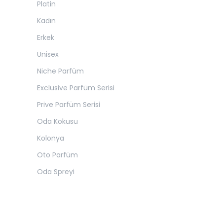
Platin
Kadın
Erkek
Unisex
Niche Parfüm
Exclusive Parfüm Serisi
Prive Parfüm Serisi
Oda Kokusu
Kolonya
Oto Parfüm
Oda Spreyi