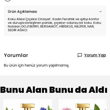
Ürün Açıklaması
Koku Ailesi:Çiçeksi Cinsiyet : Kadın Ferahlık ve ışıltıyı konfor
ve duruşla birleştiren parlak, çiçeksi-odunsu bir koku. Koku
Notaları GOJİ BERRY, BERGAMOT, HİBİSKUS, NİLÜFER, NAR,
SEDİR AĞACI
Yorumlar
Yorum Yap
Bu ürün için henüz yorum yapılmamış.
Bunu Alan Bunu da Aldı