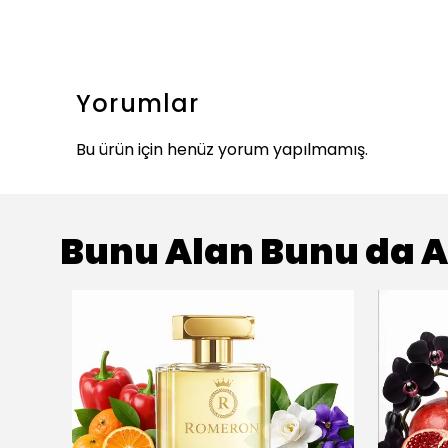
Yorumlar
Bu ürün için henüz yorum yapılmamış.
Bunu Alan Bunu da A