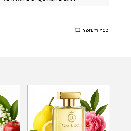
Yorum Yap