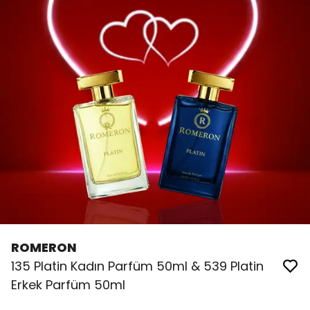
ROMERON
135 Platin Kadın Parfüm 50ml & 539 Platin
Erkek Parfüm 50ml