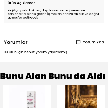
Ürün Açıklaması
Yeşil çay oda kokusu, duyularınıza enerji veren ve
canlandırıcı bir his getirir. İç mekanlarınıza tazelik ve doğru
atmosfer getirecek
Yorumlar
Yorum Yap
Bu ürün için henüz yorum yapılmamış.
Bunu Alan Bunu da Aldı