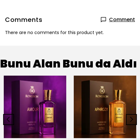
Comments
Comment
There are no comments for this product yet.
Bunu Alan Bunu da Aldı