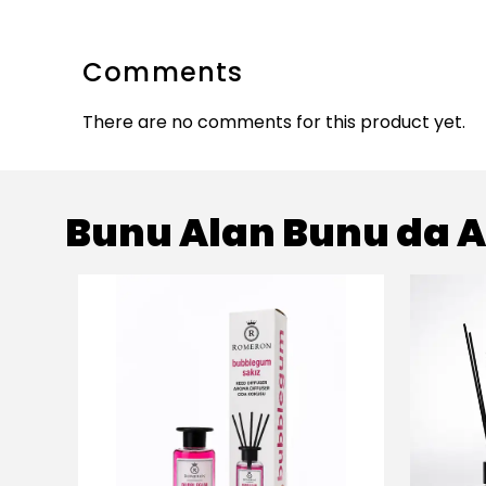
Comments
There are no comments for this product yet.
Bunu Alan Bunu da A