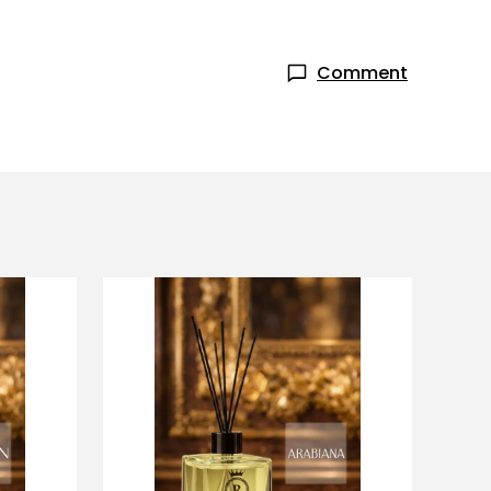
Comment